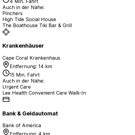
4 Min. Fahrt
Auch in der Nähe:
Pinchers
High Tide Social House
The Boathouse Tiki Bar & Grill
Krankenhäuser
Cape Coral Krankenhaus
Entfernung: 14 km
15 Min. Fahrt
Auch in der Nähe:
Urgent Care
Lee Health Convenient Care Walk-In
Bank & Geldautomat
Bank of America
Entfernung: 4 km