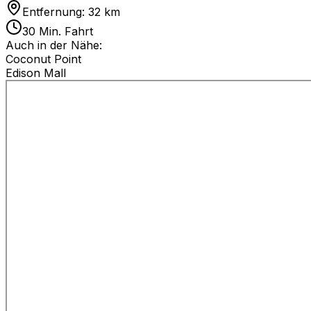
Entfernung: 32 km
30 Min. Fahrt
Auch in der Nähe:
Coconut Point
Edison Mall