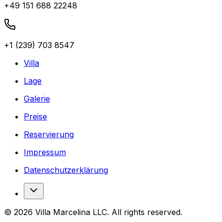
+49 151 688 22248
+1 (239) 703 8547
Villa
Lage
Galerie
Preise
Reservierung
Impressum
Datenschutzerklärung
©
2026
Villa Marcelina LLC. All rights reserved.