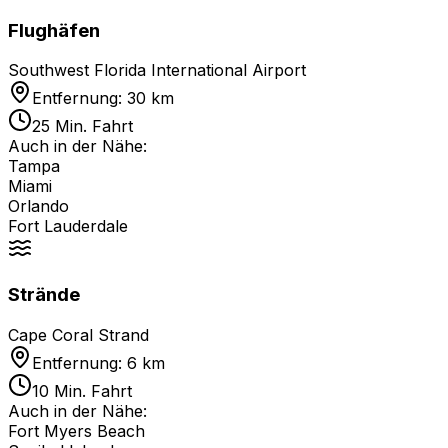
Flughäfen
Southwest Florida International Airport
Entfernung: 30 km
25 Min. Fahrt
Auch in der Nähe:
Tampa
Miami
Orlando
Fort Lauderdale
Strände
Cape Coral Strand
Entfernung: 6 km
10 Min. Fahrt
Auch in der Nähe:
Fort Myers Beach