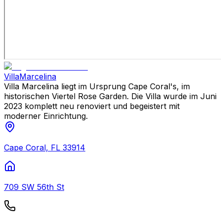
Villa
Marcelina
Villa Marcelina liegt im Ursprung Cape Coral's, im
historischen Viertel Rose Garden. Die Villa wurde im Juni
2023 komplett neu renoviert und begeistert mit
moderner Einrichtung.
Cape Coral, FL 33914
709 SW 56th St