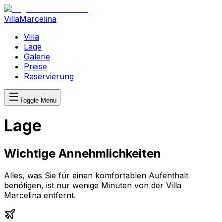
Villa
Marcelina
Villa
Lage
Galerie
Preise
Reservierung
Toggle Menu
Lage
Wichtige Annehmlichkeiten
Alles, was Sie für einen komfortablen Aufenthalt
benötigen, ist nur wenige Minuten von der Villa
Marcelina entfernt.