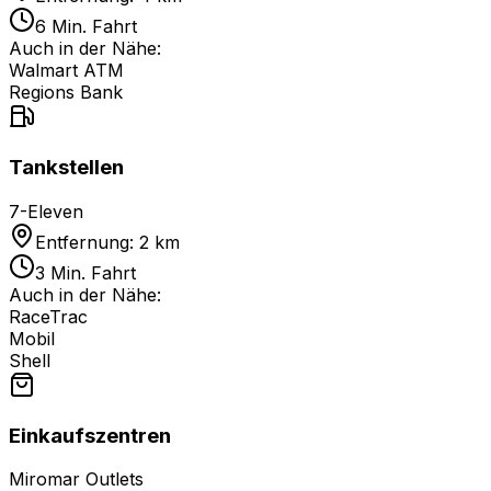
6 Min. Fahrt
Auch in der Nähe:
Walmart ATM
Regions Bank
Tankstellen
7-Eleven
Entfernung: 2 km
3 Min. Fahrt
Auch in der Nähe:
RaceTrac
Mobil
Shell
Einkaufszentren
Miromar Outlets